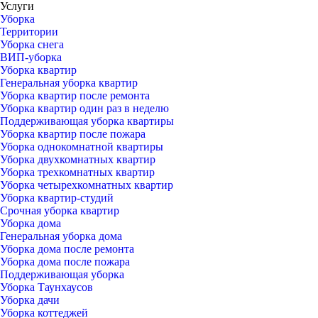
Услуги
Уборка
Территории
Уборка снега
ВИП-уборка
Уборка квартир
Генеральная уборка квартир
Уборка квартир после ремонта
Уборка квартир один раз в неделю
Поддерживающая уборка квартиры
Уборка квартир после пожара
Уборка однокомнатной квартиры
Уборка двухкомнатных квартир
Уборка трехкомнатных квартир
Уборка четырехкомнатных квартир
Уборка квартир-студий
Срочная уборка квартир
Уборка дома
Генеральная уборка дома
Уборка дома после ремонта
Уборка дома после пожара
Поддерживающая уборка
Уборка Таунхаусов
Уборка дачи
Уборка коттеджей