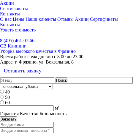
Акции
Сертификаты
Контакты
О нас
Цены
Наши клиенты
Отзывы
Акции
Сертификаты
Контакты
Узнать стоимость
Выбрать город
8 (495) 461-07-66
СВ Клининг
Уборка высокого качества в Фрязино
Время работы:
ежедневно с 8.00 до 23.00
Адрес:
г. Фрязино, ул. Вокзальная, 8
Оставить заявку
40
50
60
м²
Гарантия Качество Безопасность
Заказать