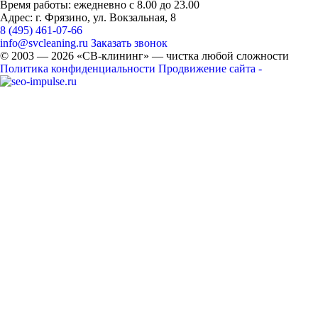
Время работы: ежедневно с 8.00 до 23.00
Адрес: г. Фрязино, ул. Вокзальная, 8
8 (495) 461-07-66
info@svcleaning.ru
Заказать звонок
© 2003 —
2026
«СВ-клининг» — чистка любой сложности
Политика конфиденциальности
Продвижение сайта -