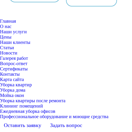
Главная
О нас
Наши услуги
Цены
Наши клиенты
Статьи
Новости
Галерея работ
Вопрос-ответ
Сертификаты
Контакты
Карта сайта
Уборка квартир
Уборка дома
Мойка окон
Уборка квартиры после ремонта
Клининг помещений
Ежедневная уборка офисов
Профессиональное оборудование и моющие средства
Оставить заявку
Задать вопрос