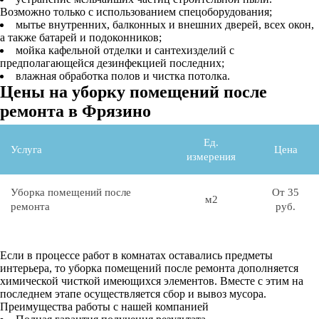
Возможно только с использованием спецоборудования;
мытье внутренних, балконных и внешних дверей, всех окон,
а также батарей и подоконников;
мойка кафельной отделки и сантехизделий с
предполагающейся дезинфекцией последних;
влажная обработка полов и чистка потолка.
Цены на уборку помещений после
ремонта в Фрязино
Ед.
Услуга
Цена
измерения
Уборка помещений после
От 35
м2
ремонта
руб.
Если в процессе работ в комнатах оставались предметы
интерьера, то уборка помещений после ремонта дополняется
химической чисткой имеющихся элементов. Вместе с этим на
последнем этапе осуществляется сбор и вывоз мусора.
Преимущества работы с нашей компанией