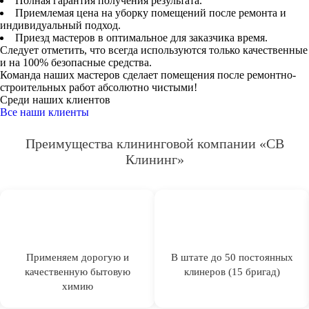
Полная гарантия получения результата.
Приемлемая цена на уборку помещений после ремонта и
индивидуальный подход.
Приезд мастеров в оптимальное для заказчика время.
Следует отметить, что всегда используются только качественные
и на 100% безопасные средства.
Команда наших мастеров сделает помещения после ремонтно-
строительных работ абсолютно чистыми!
Среди наших клиентов
Все наши клиенты
Преимущества клининговой компании «СВ
Клининг»
Применяем дорогую и
В штате до 50 постоянных
качественную бытовую
клинеров (15 бригад)
химию