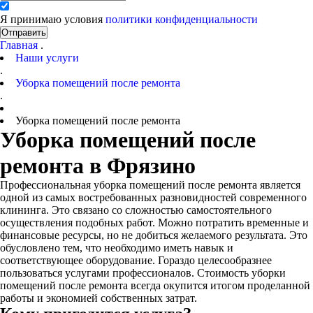
Я принимаю условия
политики конфиденциальности
Отправить
Главная
.
Наши услуги
.
Уборка помещений после ремонта
.
Уборка помещений после ремонта
Уборка помещений после
ремонта в Фрязино
Профессиональная уборка помещений после ремонта является
одной из самых востребованных разновидностей современного
клининга. Это связано со сложностью самостоятельного
осуществления подобных работ. Можно потратить временные и
финансовые ресурсы, но не добиться желаемого результата. Это
обусловлено тем, что необходимо иметь навык и
соответствующее оборудование. Гораздо целесообразнее
пользоваться услугами профессионалов. Стоимость уборки
помещений после ремонта всегда окупится итогом проделанной
работы и экономией собственных затрат.