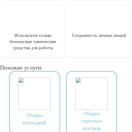
Используем только
Сохранность личных вещей
безопасные химические
средства для работы
Похожие услуги:
Уборка
Уборка
торговых
коттеджей
центров