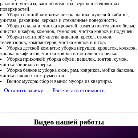
раковин, унитаза, ванной комнаты, зеркал и стеклянных
поверхностей.
Уборка ванной комнаты: чистка ванны, душевой кабины,
унитаза, раковины, зеркала и стеклянные поверхности.
Уборка спальни: чистка кроватей, замена постельного белья,
очистка шкафов, комодов, тумбочек, чистка ковров и подушек.
Уборка гостиной: чистка диванов, кресел, столов,
телевизоров, компьютеров, чистка ковров и штор.
Уборка детской комнаты: уборка игрушек, кроваток, колясок,
уборка шкафчиков, чистка ковров и постельного белья.
Уборка прихожей: уборка обуви, вешалок, зонтов, сумок,
чистка ковриков и зеркал.
Уборка балкона: уборка окон, рам, ковриков, мойка балкона,
чистка садовых инструментов.
Вынос мусора: сбор и вынос мусора из квартиры.
Оставить заявку
Рассчитать стоимость
Видео нашей работы