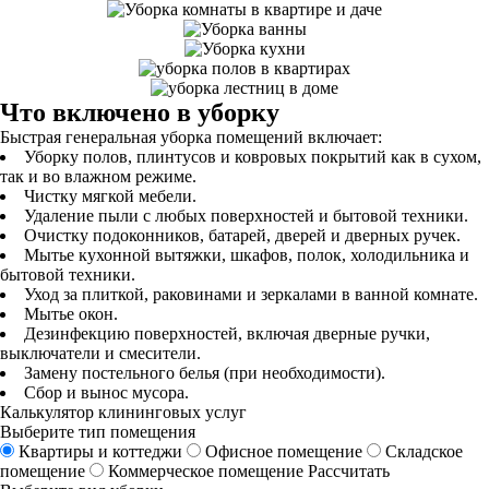
Что включено в уборку
Быстрая генеральная уборка помещений включает:
Уборку полов, плинтусов и ковровых покрытий как в сухом,
так и во влажном режиме.
Чистку мягкой мебели.
Удаление пыли с любых поверхностей и бытовой техники.
Очистку подоконников, батарей, дверей и дверных ручек.
Мытье кухонной вытяжки, шкафов, полок, холодильника и
бытовой техники.
Уход за плиткой, раковинами и зеркалами в ванной комнате.
Мытье окон.
Дезинфекцию поверхностей, включая дверные ручки,
выключатели и смесители.
Замену постельного белья (при необходимости).
Сбор и вынос мусора.
Калькулятор клининговых услуг
Выберите тип помещения
Квартиры и коттеджи
Офисное помещение
Складское
помещение
Коммерческое помещение
Рассчитать