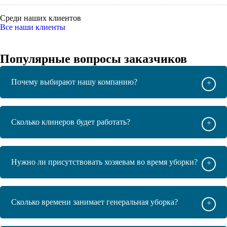
Среди наших клиентов
Все наши клиенты
Популярные вопросы заказчиков
Почему выбирают нашу компанию?
+
Сколько клинеров будет работать?
+
Нужно ли присутствовать хозяевам во время уборки?
+
Сколько времени занимает генеральная уборка?
+