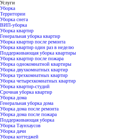
Услуги
Уборка
Территории
Уборка снега
ВИП-уборка
Уборка квартир
Генеральная уборка квартир
Уборка квартир после ремонта
Уборка квартир один раз в неделю
Поддерживающая уборка квартиры
Уборка квартир после пожара
Уборка однокомнатной квартиры
Уборка двухкомнатных квартир
Уборка трехкомнатных квартир
Уборка четырехкомнатных квартир
Уборка квартир-студий
Срочная уборка квартир
Уборка дома
Генеральная уборка дома
Уборка дома после ремонта
Уборка дома после пожара
Поддерживающая уборка
Уборка Таунхаусов
Уборка дачи
Уборка коттеджей