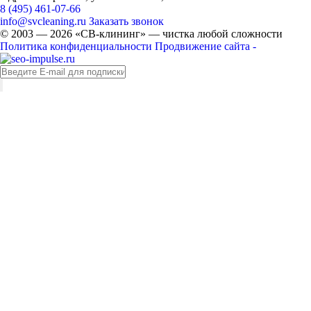
8 (495) 461-07-66
info@svcleaning.ru
Заказать звонок
© 2003 —
2026
«СВ-клининг» — чистка любой сложности
Политика конфиденциальности
Продвижение сайта -