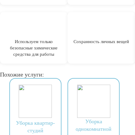
Используем только
Сохранность личных вещей
безопасные химические
средства для работы
Похожие услуги:
Уборка
Уборка квартир-
однокомнатной
студий