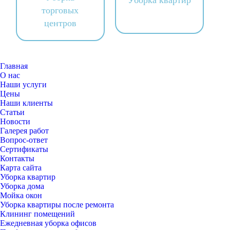
Уборка квартир
торговых
центров
Главная
О нас
Наши услуги
Цены
Наши клиенты
Статьи
Новости
Галерея работ
Вопрос-ответ
Сертификаты
Контакты
Карта сайта
Уборка квартир
Уборка дома
Мойка окон
Уборка квартиры после ремонта
Клининг помещений
Ежедневная уборка офисов