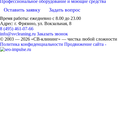
Профессиональное оборудование и моющие средства
Оставить заявку
Задать вопрос
Время работы: ежедневно с 8.00 до 23.00
Адрес: г. Фрязино, ул. Вокзальная, 8
8 (495) 461-07-66
info@svcleaning.ru
Заказать звонок
© 2003 —
2026
«СВ-клининг» — чистка любой сложности
Политика конфиденциальности
Продвижение сайта -