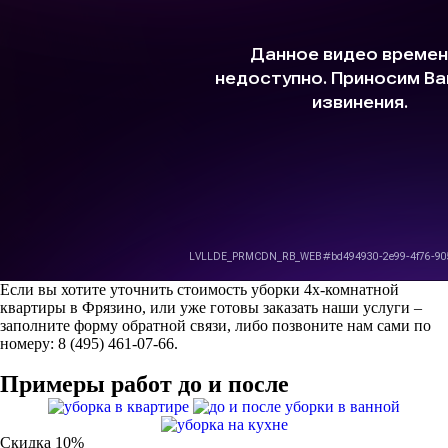
Если вы хотите уточнить стоимость уборки 4х-комнатной
квартиры в Фрязино, или уже готовы заказать наши услуги –
заполните форму обратной связи, либо позвоните нам сами по
номеру: 8 (495) 461-07-66.
Примеры работ до и после
Скидка 10%