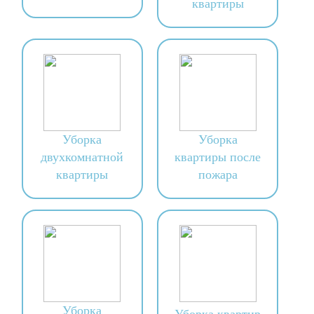
квартиры
Уборка
Уборка
двухкомнатной
квартиры после
квартиры
пожара
Уборка