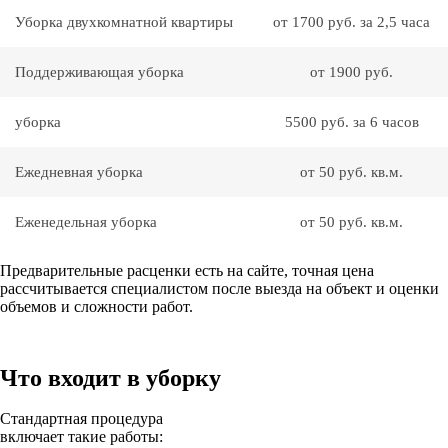
Уборка двухкомнатной квартиры
от 1700 руб. за 2,5 часа
Поддерживающая уборка
от 1900 руб.
уборка
5500 руб. за 6 часов
Ежедневная уборка
от 50 руб. кв.м.
Еженедельная уборка
от 50 руб. кв.м.
Предварительные расценки есть на сайте, точная цена
рассчитывается специалистом после выезда на объект и оценки
объемов и сложности работ.
Что входит в уборку
Стандартная процедура
включает такие работы: