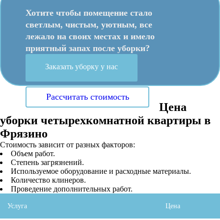
Хотите чтобы помещение стало
светлым, чистым, уютным, все
лежало на своих местах и имело
приятный запах после уборки?
Заказать уборку у нас
Рассчитать стоимость
Цена
уборки четырехкомнатной квартиры в
Фрязино
Стоимость зависит от разных факторов:
Объем работ.
Степень загрязнений.
Используемое оборудование и расходные материалы.
Количество клинеров.
Проведение дополнительных работ.
Услуга
Цена