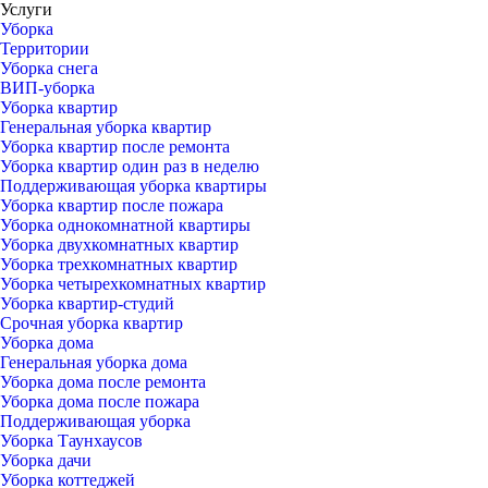
Услуги
Уборка
Территории
Уборка снега
ВИП-уборка
Уборка квартир
Генеральная уборка квартир
Уборка квартир после ремонта
Уборка квартир один раз в неделю
Поддерживающая уборка квартиры
Уборка квартир после пожара
Уборка однокомнатной квартиры
Уборка двухкомнатных квартир
Уборка трехкомнатных квартир
Уборка четырехкомнатных квартир
Уборка квартир-студий
Срочная уборка квартир
Уборка дома
Генеральная уборка дома
Уборка дома после ремонта
Уборка дома после пожара
Поддерживающая уборка
Уборка Таунхаусов
Уборка дачи
Уборка коттеджей