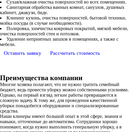
Сухая/влажная очистка поверхностей во всех помещениях.
Санитарная обработка ванных комнат, санузлов, душевых
кабинет, джакузи, биде.
Клининг кухонь, очистка поверхностей, бытовой техники,
мойка посуды (в случае необходимости).
Полировка, химчистка ковровых покрытий, мягкой мебели,
очистка поверхностей стен и потолков.
Удаление неприятных запахов в помещениях, а также с
мебели.
Оставить заявку
Рассчитать стоимость
Преимущества компании
Многие хозяева полагают, что не нужно тратить семейный
бюджет, ведь провести уборку можно собственными усилиями.
Однако, на первый взгляд легкие работы превращаются в
сложную задачу. К тому же, для проведения качественной
уборки понадобится оборудование и специализированные
средства.
Наши клинеры имеют большой опыт в этой сфере, знания и
навыки, отточенные до автоматизма. Сотрудники хорошо
понимают, когда нужно выполнить генеральную уборку, а в