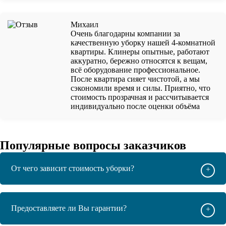
Михаил
Очень благодарны компании за
качественную уборку нашей 4-комнатной
квартиры. Клинеры опытные, работают
аккуратно, бережно относятся к вещам,
всё оборудование профессиональное.
После квартира сияет чистотой, а мы
сэкономили время и силы. Приятно, что
стоимость прозрачная и рассчитывается
индивидуально после оценки объёма
Популярные вопросы заказчиков
От чего зависит стоимость уборки?
+
Предоставляете ли Вы гарантии?
+