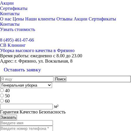
Акции
Сертификаты
Контакты
О нас
Цены
Наши клиенты
Отзывы
Акции
Сертификаты
Контакты
Узнать стоимость
Выбрать город
8 (495) 461-07-66
СВ Клининг
Уборка высокого качества в Фрязино
Время работы:
ежедневно с 8.00 до 23.00
Адрес:
г. Фрязино, ул. Вокзальная, 8
Оставить заявку
40
50
60
м²
Гарантия Качество Безопасность
Заказать