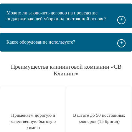
Можно ли заключить договор на проведение
поддерживающей уборки на постоянной основе?
+
Какое оборудование используете?
+
Преимущества клининговой компании «СВ
Клининг»
Применяем дорогую и
В штате до 50 постоянных
качественную бытовую
клинеров (15 бригад)
химию