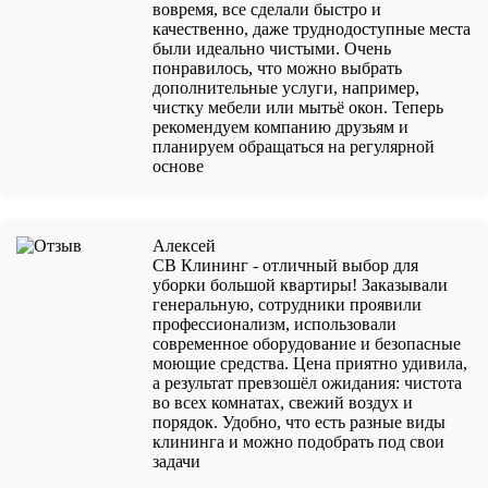
вовремя, все сделали быстро и
качественно, даже труднодоступные места
были идеально чистыми. Очень
понравилось, что можно выбрать
дополнительные услуги, например,
чистку мебели или мытьё окон. Теперь
рекомендуем компанию друзьям и
планируем обращаться на регулярной
основе
Алексей
СВ Клининг - отличный выбор для
уборки большой квартиры! Заказывали
генеральную, сотрудники проявили
профессионализм, использовали
современное оборудование и безопасные
моющие средства. Цена приятно удивила,
а результат превзошёл ожидания: чистота
во всех комнатах, свежий воздух и
порядок. Удобно, что есть разные виды
клининга и можно подобрать под свои
задачи