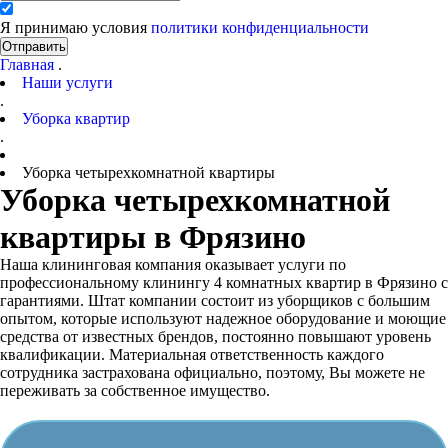
Я принимаю условия
политики конфиденциальности
Отправить
Главная
.
Наши услуги
.
Уборка квартир
.
Уборка четырехкомнатной квартиры
Уборка четырехкомнатной
квартиры в Фрязино
Наша клининговая компания оказывает услуги по
профессиональному клинингу 4 комнатных квартир в Фрязино с
гарантиями. Штат компании состоит из уборщиков с большим
опытом, которые используют надежное оборудование и моющие
средства от известных брендов, постоянно повышают уровень
квалификации. Материальная ответственность каждого
сотрудника застрахована официально, поэтому, Вы можете не
переживать за собственное имущество.