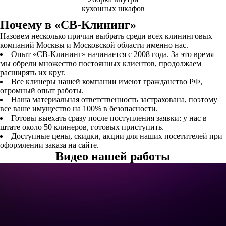
кухонных шкафов
Почему в «СВ-Клининг»
Назовем несколько причин выбрать среди всех клининговых
компаний Москвы и Московской области именно нас.
Опыт «СВ-Клининг» начинается с 2008 года. За это время
мы обрели множество постоянных клиентов, продолжаем
расширять их круг.
Все клинеры нашей компании имеют гражданство РФ,
огромный опыт работы.
Наша материальная ответственность застрахована, поэтому
все ваше имущество на 100% в безопасности.
Готовы выехать сразу после поступления заявки: у нас в
штате около 50 клинеров, готовых приступить.
Доступные цены, скидки, акции для наших посетителей при
оформлении заказа на сайте.
Видео нашей работы