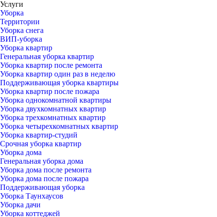
Услуги
Уборка
Территории
Уборка снега
ВИП-уборка
Уборка квартир
Генеральная уборка квартир
Уборка квартир после ремонта
Уборка квартир один раз в неделю
Поддерживающая уборка квартиры
Уборка квартир после пожара
Уборка однокомнатной квартиры
Уборка двухкомнатных квартир
Уборка трехкомнатных квартир
Уборка четырехкомнатных квартир
Уборка квартир-студий
Срочная уборка квартир
Уборка дома
Генеральная уборка дома
Уборка дома после ремонта
Уборка дома после пожара
Поддерживающая уборка
Уборка Таунхаусов
Уборка дачи
Уборка коттеджей