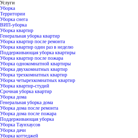
Услуги
Уборка
Территории
Уборка снега
ВИП-уборка
Уборка квартир
Генеральная уборка квартир
Уборка квартир после ремонта
Уборка квартир один раз в неделю
Поддерживающая уборка квартиры
Уборка квартир после пожара
Уборка однокомнатной квартиры
Уборка двухкомнатных квартир
Уборка трехкомнатных квартир
Уборка четырехкомнатных квартир
Уборка квартир-студий
Срочная уборка квартир
Уборка дома
Генеральная уборка дома
Уборка дома после ремонта
Уборка дома после пожара
Поддерживающая уборка
Уборка Таунхаусов
Уборка дачи
Уборка коттеджей