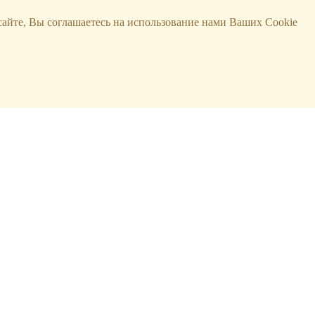
сайте, Вы соглашаетесь на использование нами Ваших Cookie