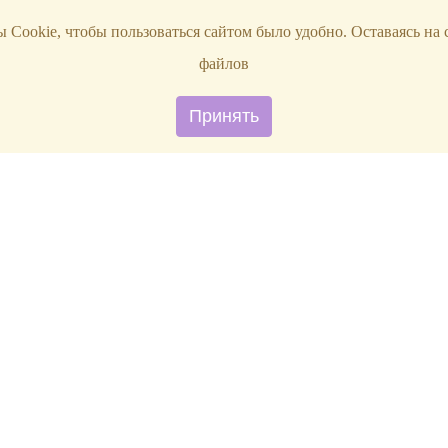
 Cookie, чтобы пользоваться сайтом было удобно. Оставаясь на 
файлов
Принять