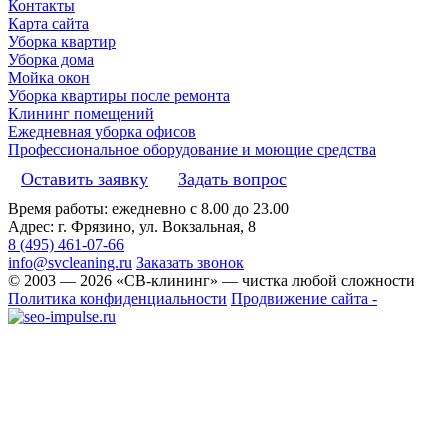
Контакты
Карта сайта
Уборка квартир
Уборка дома
Мойка окон
Уборка квартиры после ремонта
Клининг помещений
Ежедневная уборка офисов
Профессиональное оборудование и моющие средства
Оставить заявку
Задать вопрос
Время работы: ежедневно с 8.00 до 23.00
Адрес: г. Фрязино, ул. Вокзальная, 8
8 (495) 461-07-66
info@svcleaning.ru
Заказать звонок
© 2003 —
2026
«СВ-клининг» — чистка любой сложности
Политика конфиденциальности
Продвижение сайта -