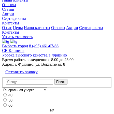
Наши клиенты
Отзывы
Статьи
Акции
Сертификаты
Контакты
О нас
Цены
Наши клиенты
Отзывы
Акции
Сертификаты
Контакты
Узнать стоимость
Выбрать город
8 (495) 461-07-66
СВ Клининг
Уборка высокого качества в Фрязино
Время работы:
ежедневно с 8.00 до 23.00
Адрес:
г. Фрязино, ул. Вокзальная, 8
Оставить заявку
40
50
60
м²