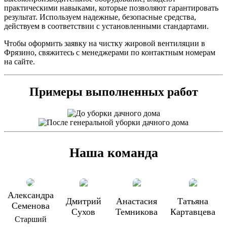
практическими навыками, которые позволяют гарантировать
результат. Используем надежные, безопасные средства,
действуем в соответствии с установленными стандартами.
Чтобы оформить заявку на чистку жировой вентиляции в
Фрязино, свяжитесь с менеджерами по контактным номерам
на сайте.
Примеры выполненных работ
Наша команда
Александра
Дмитрий
Анастасия
Татьяна
Семенова
Сухов
Темникова
Картавцева
Старший