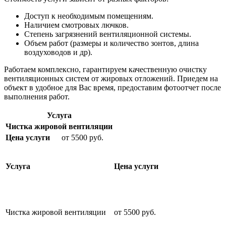
Доступ к необходимым помещениям.
Наличием смотровых лючков.
Степень загрязнений вентиляционной системы.
Объем работ (размеры и количество зонтов, длина
воздуховодов и др).
Работаем комплексно, гарантируем качественную очистку
вентиляционных систем от жировых отложений. Приедем на
объект в удобное для Вас время, предоставим фотоотчет после
выполнения работ.
Услуга
Чистка жировой вентиляции
Цена услуги
от 5500 руб.
Услуга
Цена услуги
Чистка жировой вентиляции
от 5500 руб.