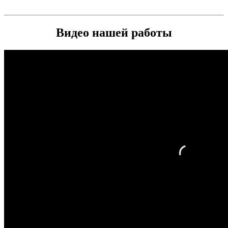
Видео нашей работы