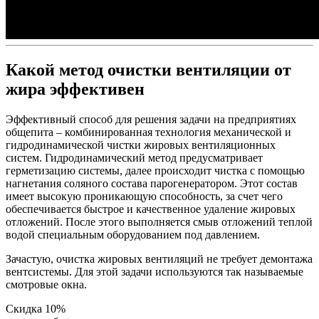
Какой метод очистки вентиляции от
жира эффективен
Эффективный способ для решения задачи на предприятиях
общепита – комбинированная технология механической и
гидродинамической чистки жировых вентиляционных
систем. Гидродинамический метод предусматривает
герметизацию системы, далее происходит чистка с помощью
нагнетания соляного состава парогенератором. Этот состав
имеет высокую проникающую способность, за счет чего
обеспечивается быстрое и качественное удаление жировых
отложений. После этого выполняется смыв отложений теплой
водой специальным оборудованием под давлением.
Зачастую, очистка жировых вентиляций не требует демонтажа
вентсистемы. Для этой задачи используются так называемые
смотровые окна.
Скидка 10%