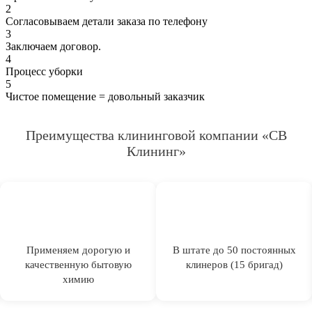
2
Согласовываем детали заказа по телефону
3
Заключаем договор.
4
Процесс уборки
5
Чистое помещение = довольный заказчик
Преимущества клининговой компании «СВ
Клининг»
Применяем дорогую и
В штате до 50 постоянных
качественную бытовую
клинеров (15 бригад)
химию