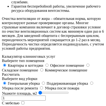
службами.
Гарантия бесперебойной работы, увеличение рабочего
ресурса оборудования вентсистемы.
Очистка вентиляции от жира – обязательная норма, которую
контролируют разные проверяющие органы. Многие
страховые компании включают в договор страховки условие
по очистке вентиляционных систем как минимум один раз в 6
месяцев. Для заведений общепита с беспрерывным циклом,
периодичность мероприятий сокращается до 1-2 раз в месяц.
Периодичность чистки определяется индивидуально, с учетом
условий работы предприятия.
Калькулятор клининговых услуг
Выберите тип помещения
Квартиры и коттеджи
Офисное помещение
Складское помещение
Коммерческое помещение
Рассчитать
Выберите вид уборки
Генеральная уборка
Поддерживающая уборка
Уборка после ремонта
Уборка после пожара
Укажите площадь, м2
С мебелью