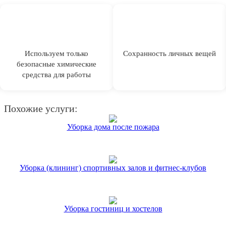
Используем только
Сохранность личных вещей
безопасные химические
средства для работы
Похожие услуги:
Уборка дома после пожара
Уборка (клининг) спортивных залов и фитнес-клубов
Уборка гостиниц и хостелов