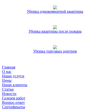
Уборка однокомнатной квартиры
Уборка квартиры после пожара
Уборка торговых центров
Главная
О нас
Наши услуги
Цены
Наши клиенты
Статьи
Новости
Галерея работ
Вопрос-ответ
Сертификаты