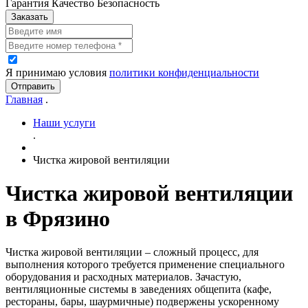
Гарантия Качество Безопасность
Заказать
Я принимаю условия
политики конфиденциальности
Отправить
Главная
.
Наши услуги
.
Чистка жировой вентиляции
Чистка жировой вентиляции
в Фрязино
Чистка жировой вентиляции – сложный процесс, для
выполнения которого требуется применение специального
оборудования и расходных материалов. Зачастую,
вентиляционные системы в заведениях общепита (кафе,
рестораны, бары, шаурмичные) подвержены ускоренному